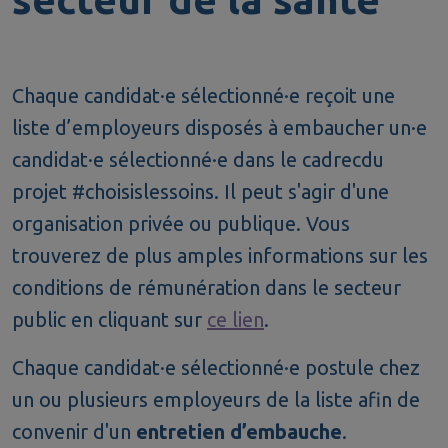
Chaque candidat·e sélectionné·e reçoit une
liste d’employeurs disposés à embaucher un·e
candidat·e sélectionné·e dans le cadrecdu
projet #choisislessoins. Il peut s'agir d'une
organisation privée ou publique. Vous
trouverez de plus amples informations sur les
conditions de rémunération dans le secteur
public en cliquant sur
ce lien
.
Chaque candidat·e sélectionné·e postule chez
un ou plusieurs employeurs de la liste afin de
convenir d'un
entretien d’embauche
.