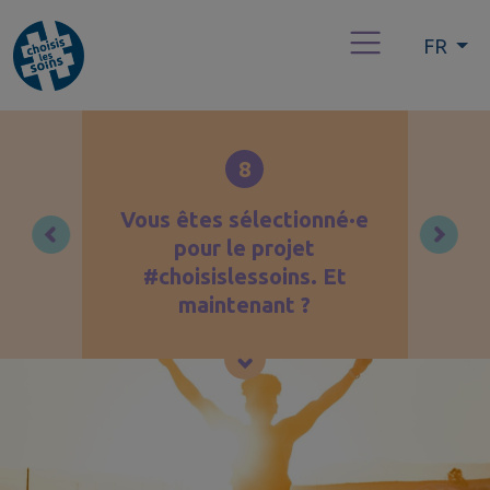
FR
8
Vous êtes sélectionné·e
pour le projet
#choisislessoins. Et
maintenant ?