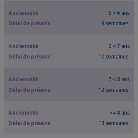
Ancienneté
5 < 6 ans
Délai de préavis
9 semaines
Ancienneté
6 < 7 ans
Délai de préavis
10 semaines
Ancienneté
7 < 8 ans
Délai de préavis
12 semaines
Ancienneté
>= 8 ans
Délai de préavis
13 semaines