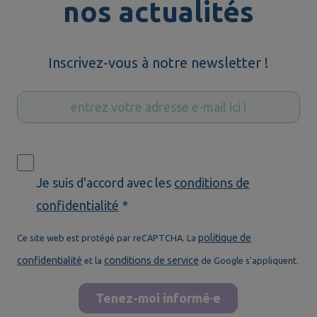
nos actualités
Inscrivez-vous à notre newsletter !
Je suis d'accord avec les
conditions de
confidentialité
*
politique de
Ce site web est protégé par reCAPTCHA. La
confidentialité
conditions de service
et la
de Google s'appliquent.
Tenez-moi informé·e