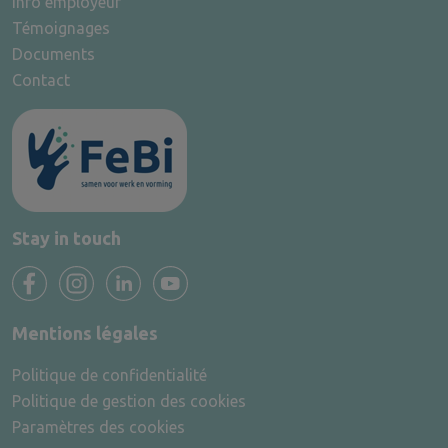
Info employeur
Témoignages
Documents
Contact
Stay in touch
Mentions légales
Politique de confidentialité
Politique de gestion des cookies
Paramètres des cookies