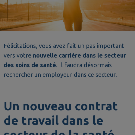
Félicitations, vous avez fait un pas important
vers votre
nouvelle carrière dans le secteur
des soins de santé
. Il faudra désormais
rechercher un employeur dans ce secteur.
Un nouveau contrat
de travail dans le
secteur de la santé