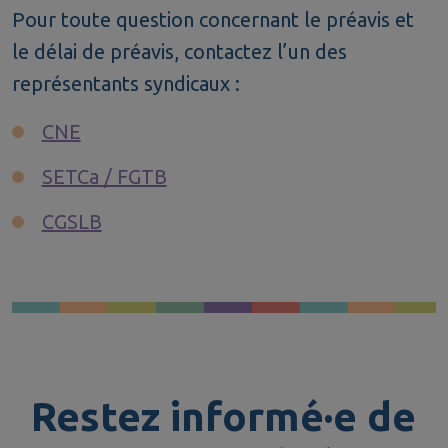
Pour toute question concernant le préavis et
le délai de préavis, contactez l’un des
représentants syndicaux :
CNE
SETCa / FGTB
CGSLB
Restez informé·e de