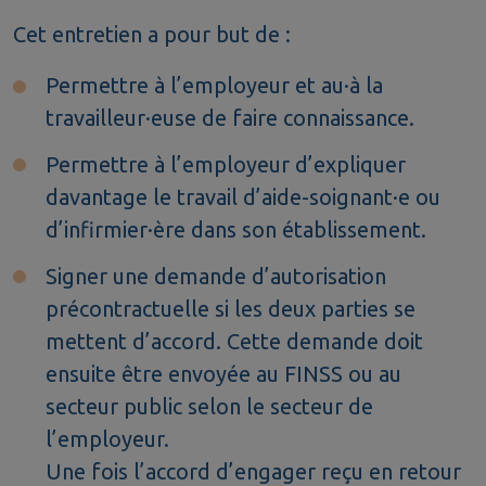
Cet entretien a pour but de :
Permettre à l’employeur et au·à la
travailleur·euse de faire connaissance.
Permettre à l’employeur d’expliquer
davantage le travail d’aide-soignant·e ou
d’infirmier·ère dans son établissement.
Signer une demande d’autorisation
précontractuelle si les deux parties se
mettent d’accord. Cette demande doit
ensuite être envoyée au FINSS ou au
secteur public selon le secteur de
l’employeur.
Une fois l’accord d’engager reçu en retour