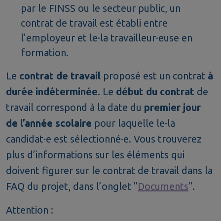
par le FINSS ou le secteur public, un
contrat de travail est établi entre
l’employeur et le·la travailleur·euse en
formation.
Le
contrat de travail
proposé est un contrat
à
durée indéterminée
. Le
début du contrat
de
travail correspond à la date du
premier jour
de l’année scolaire
pour laquelle le·la
candidat·e est sélectionné·e. Vous trouverez
plus d’informations sur les éléments qui
doivent figurer sur le contrat de travail dans la
FAQ du projet, dans l’onglet "
Documents
".
Attention :