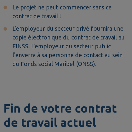
Le projet ne peut commencer sans ce
contrat de travail !
L'employeur du secteur privé fournira une
copie électronique du contrat de travail au
FINSS. L'employeur du secteur public
l'enverra à sa personne de contact au sein
du Fonds social Maribel (ONSS).
Fin de votre contrat
de travail actuel