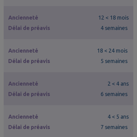
Ancienneté
12 < 18 mois
Délai de préavis
4 semaines
Ancienneté
18 < 24 mois
Délai de préavis
5 semaines
Ancienneté
2 < 4 ans
Délai de préavis
6 semaines
Ancienneté
4 < 5 ans
Délai de préavis
7 semaines