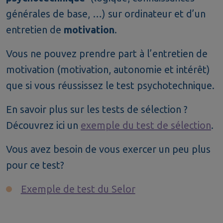
générales de base, …) sur ordinateur et d’un
entretien de
motivation
.
Vous ne pouvez prendre part à l’entretien de
motivation (motivation, autonomie et intérêt)
que si vous réussissez le test psychotechnique.
En savoir plus sur les tests de sélection ?
Découvrez ici un
exemple du test de sélection
.
Vous avez besoin de vous exercer un peu plus
pour ce test?
Exemple de test du Selor