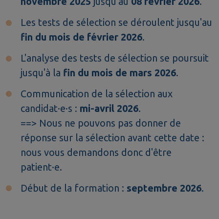
novembre 2025
jusqu'au
08 février 2026
.
Les tests de sélection se déroulent jusqu'au
fin du mois de février 2026
.
L'analyse des tests de sélection se poursuit
jusqu'à la
fin du mois de mars 2026
.
Communication de la sélection aux
candidat·e·s :
mi-avril 2026
.
==> Nous ne pouvons pas donner de
réponse sur la sélection avant cette date :
nous vous demandons donc d'être
patient·e.
Début de la formation :
septembre 2026
.