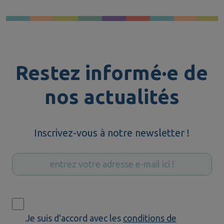
Restez informé·e de
nos actualités
Inscrivez-vous à notre newsletter !
Je suis d'accord avec les
conditions de