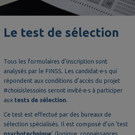
Le test de sélection
Tous les formulaires d’inscription sont
analysés par le FINSS. Les candidat·e·s qui
répondent aux conditions d’accès du projet
#choisislessoins seront invité·e·s à participer
aux
tests de sélection
.
Ce test est effectué par des bureaux de
sélection spécialisés. Il est composé d’un ‘test
psychotechnique
’ (logique, connaissances