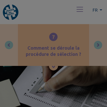
FR
7
Comment se déroule la
procédure de sélection ?