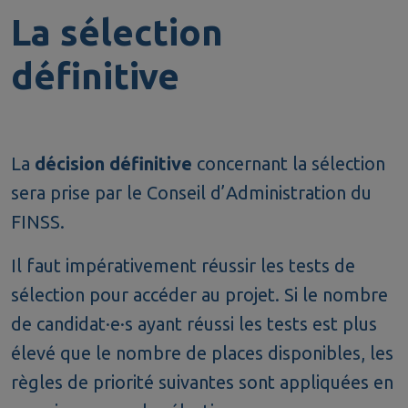
La sélection
définitive
La
décision définitive
concernant la sélection
sera prise par le Conseil d’Administration du
FINSS.
Il faut impérativement réussir les tests de
sélection pour accéder au projet. Si le nombre
de candidat·e·s ayant réussi les tests est plus
élevé que le nombre de places disponibles, les
règles de priorité suivantes sont appliquées en